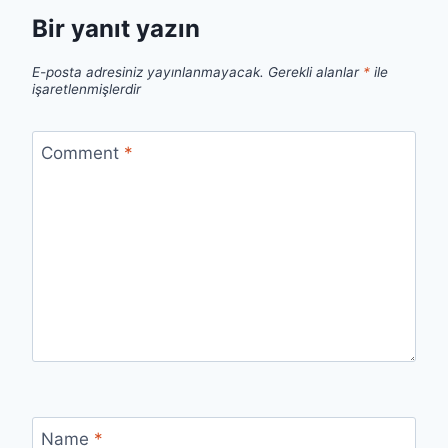
Bir yanıt yazın
E-posta adresiniz yayınlanmayacak.
Gerekli alanlar
*
ile
işaretlenmişlerdir
Comment
*
Name
*