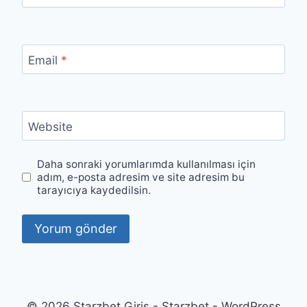
Email
*
Website
Daha sonraki yorumlarımda kullanılması için
adım, e-posta adresim ve site adresim bu
tarayıcıya kaydedilsin.
© 2026 Starzbet Giriş - Starzbet - WordPress