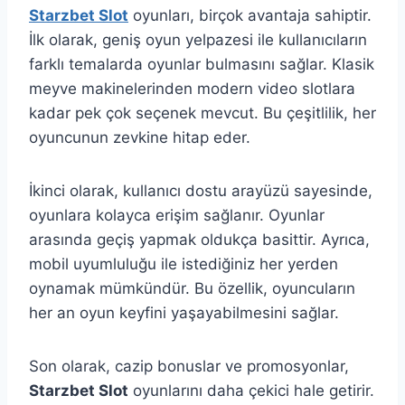
Starzbet Slot
oyunları, birçok avantaja sahiptir.
İlk olarak, geniş oyun yelpazesi ile kullanıcıların
farklı temalarda oyunlar bulmasını sağlar. Klasik
meyve makinelerinden modern video slotlara
kadar pek çok seçenek mevcut. Bu çeşitlilik, her
oyuncunun zevkine hitap eder.
İkinci olarak, kullanıcı dostu arayüzü sayesinde,
oyunlara kolayca erişim sağlanır. Oyunlar
arasında geçiş yapmak oldukça basittir. Ayrıca,
mobil uyumluluğu ile istediğiniz her yerden
oynamak mümkündür. Bu özellik, oyuncuların
her an oyun keyfini yaşayabilmesini sağlar.
Son olarak, cazip bonuslar ve promosyonlar,
Starzbet Slot
oyunlarını daha çekici hale getirir.