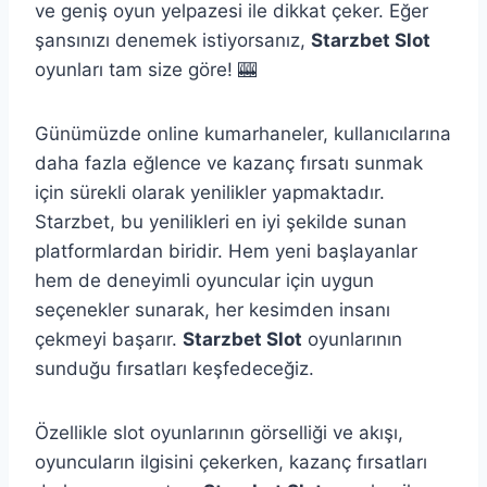
ve geniş oyun yelpazesi ile dikkat çeker. Eğer
şansınızı denemek istiyorsanız,
Starzbet Slot
oyunları tam size göre! 🎰
Günümüzde online kumarhaneler, kullanıcılarına
daha fazla eğlence ve kazanç fırsatı sunmak
için sürekli olarak yenilikler yapmaktadır.
Starzbet, bu yenilikleri en iyi şekilde sunan
platformlardan biridir. Hem yeni başlayanlar
hem de deneyimli oyuncular için uygun
seçenekler sunarak, her kesimden insanı
çekmeyi başarır.
Starzbet Slot
oyunlarının
sunduğu fırsatları keşfedeceğiz.
Özellikle slot oyunlarının görselliği ve akışı,
oyuncuların ilgisini çekerken, kazanç fırsatları