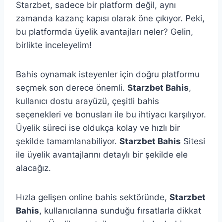
Starzbet, sadece bir platform değil, aynı
zamanda kazanç kapısı olarak öne çıkıyor. Peki,
bu platformda üyelik avantajları neler? Gelin,
birlikte inceleyelim!
Bahis oynamak isteyenler için doğru platformu
seçmek son derece önemli.
Starzbet Bahis
,
kullanıcı dostu arayüzü, çeşitli bahis
seçenekleri ve bonusları ile bu ihtiyacı karşılıyor.
Üyelik süreci ise oldukça kolay ve hızlı bir
şekilde tamamlanabiliyor.
Starzbet Bahis
Sitesi
ile üyelik avantajlarını detaylı bir şekilde ele
alacağız.
Hızla gelişen online bahis sektöründe,
Starzbet
Bahis
, kullanıcılarına sunduğu fırsatlarla dikkat