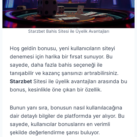
Starzbet Bahis Sitesi ile Üyelik Avantajları
Hoş geldin bonusu, yeni kullanıcıların siteyi
denemesi için harika bir fırsat sunuyor. Bu
sayede, daha fazla bahis seçeneği ile
tanışabilir ve kazanç şansınızı artırabilirsiniz.
Starzbet
Sitesi ile üyelik avantajları arasında bu
bonus, kesinlikle öne çıkan bir özellik.
Bunun yanı sıra, bonusun nasıl kullanılacağına
dair detaylı bilgiler de platformda yer alıyor. Bu
sayede, kullanıcılar bonuslarını en verimli
şekilde değerlendirme şansı buluyor.