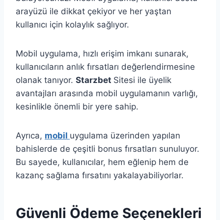
arayüzü ile dikkat çekiyor ve her yaştan
kullanıcı için kolaylık sağlıyor.
Mobil uygulama, hızlı erişim imkanı sunarak,
kullanıcıların anlık fırsatları değerlendirmesine
olanak tanıyor.
Starzbet
Sitesi ile üyelik
avantajları arasında mobil uygulamanın varlığı,
kesinlikle önemli bir yere sahip.
Ayrıca,
mobil
uygulama üzerinden yapılan
bahislerde de çeşitli bonus fırsatları sunuluyor.
Bu sayede, kullanıcılar, hem eğlenip hem de
kazanç sağlama fırsatını yakalayabiliyorlar.
Güvenli Ödeme Seçenekleri