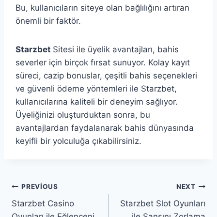
Bu, kullanıcıların siteye olan bağlılığını artıran
önemli bir faktör.
Starzbet
Sitesi ile üyelik avantajları, bahis
severler için birçok fırsat sunuyor. Kolay kayıt
süreci, cazip bonuslar, çeşitli bahis seçenekleri
ve güvenli ödeme yöntemleri ile Starzbet,
kullanıcılarına kaliteli bir deneyim sağlıyor.
Üyeliğinizi oluşturduktan sonra, bu
avantajlardan faydalanarak bahis dünyasında
keyifli bir yolculuğa çıkabilirsiniz.
Yazı
PREVIOUS
NEXT
Starzbet Casino
Starzbet Slot Oyunları
gezinmesi
Oyunları ile Eğlenceni
ile Şansını Zorlama