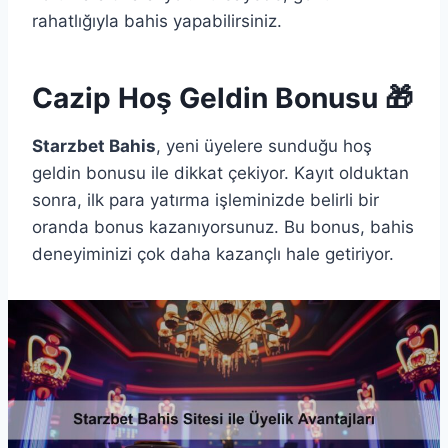
rahatlığıyla bahis yapabilirsiniz.
Cazip Hoş Geldin Bonusu 🎁
Starzbet Bahis
, yeni üyelere sunduğu hoş
geldin bonusu ile dikkat çekiyor. Kayıt olduktan
sonra, ilk para yatırma işleminizde belirli bir
oranda bonus kazanıyorsunuz. Bu bonus, bahis
deneyiminizi çok daha kazançlı hale getiriyor.