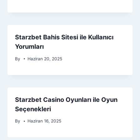
Starzbet Bahis Sitesi ile Kullanıcı
Yorumları
By
Haziran 20, 2025
Starzbet Casino Oyunları ile Oyun
Seçenekleri
By
Haziran 16, 2025