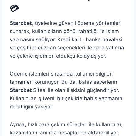
💳
Starzbet
, üyelerine güvenli ödeme yöntemleri
sunarak, kullanıcıların gönül rahatlığı ile işlem
yapmasını sağlıyor. Kredi kartı, banka havalesi
ve çeşitli e-cüzdan seçenekleri ile para yatırma
ve çekme işlemleri oldukça kolaylaşıyor.
Ödeme işlemleri sırasında kullanıcı bilgileri
tamamen korunuyor. Bu da, bahis severlerin
Starzbet
Sitesi ile olan ilişkisini güçlendiriyor.
Kullanıcılar, güvenli bir şekilde bahis yapmanın
rahatlığını yaşıyor.
Ayrıca, hızlı para çekim süreçleri ile kullanıcılar,
kazançlarını anında hesaplarına aktarabiliyor.