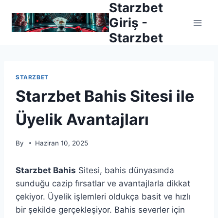
Starzbet
Skip
to
Giriş -
content
Starzbet
STARZBET
Starzbet Bahis Sitesi ile
Üyelik Avantajları
By
Haziran 10, 2025
Starzbet Bahis
Sitesi, bahis dünyasında
sunduğu cazip fırsatlar ve avantajlarla dikkat
çekiyor. Üyelik işlemleri oldukça basit ve hızlı
bir şekilde gerçekleşiyor. Bahis severler için