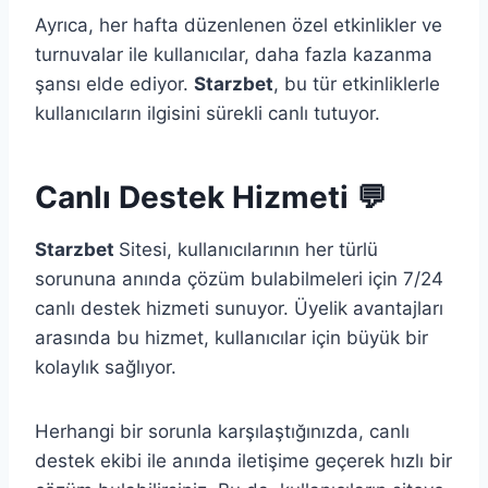
Ayrıca, her hafta düzenlenen özel etkinlikler ve
turnuvalar ile kullanıcılar, daha fazla kazanma
şansı elde ediyor.
Starzbet
, bu tür etkinliklerle
kullanıcıların ilgisini sürekli canlı tutuyor.
Canlı Destek Hizmeti 💬
Starzbet
Sitesi, kullanıcılarının her türlü
sorununa anında çözüm bulabilmeleri için 7/24
canlı destek hizmeti sunuyor. Üyelik avantajları
arasında bu hizmet, kullanıcılar için büyük bir
kolaylık sağlıyor.
Herhangi bir sorunla karşılaştığınızda, canlı
destek ekibi ile anında iletişime geçerek hızlı bir