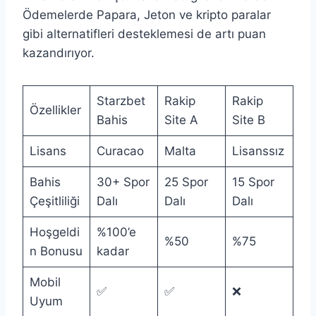
Ödemelerde Papara, Jeton ve kripto paralar
gibi alternatifleri desteklemesi de artı puan
kazandırıyor.
Starzbet
Rakip
Rakip
Özellikler
Bahis
Site A
Site B
Lisans
Curacao
Malta
Lisanssız
Bahis
30+ Spor
25 Spor
15 Spor
Çeşitliliği
Dalı
Dalı
Dalı
Hoşgeldi
%100’e
%50
%75
n Bonusu
kadar
Mobil
✅
✅
❌
Uyum