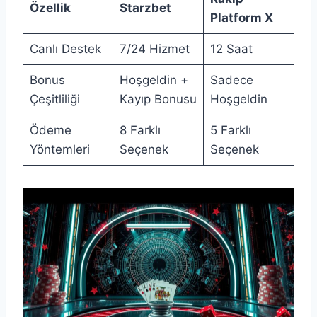
Özellik
Starzbet
Platform X
Canlı Destek
7/24 Hizmet
12 Saat
Bonus
Hoşgeldin +
Sadece
Çeşitliliği
Kayıp Bonusu
Hoşgeldin
Ödeme
8 Farklı
5 Farklı
Yöntemleri
Seçenek
Seçenek