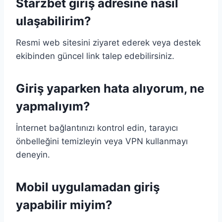
Starzbet giriş adresine nasıl
ulaşabilirim?
Resmi web sitesini ziyaret ederek veya destek
ekibinden güncel link talep edebilirsiniz.
Giriş yaparken hata alıyorum, ne
yapmalıyım?
İnternet bağlantınızı kontrol edin, tarayıcı
önbelleğini temizleyin veya VPN kullanmayı
deneyin.
Mobil uygulamadan giriş
yapabilir miyim?