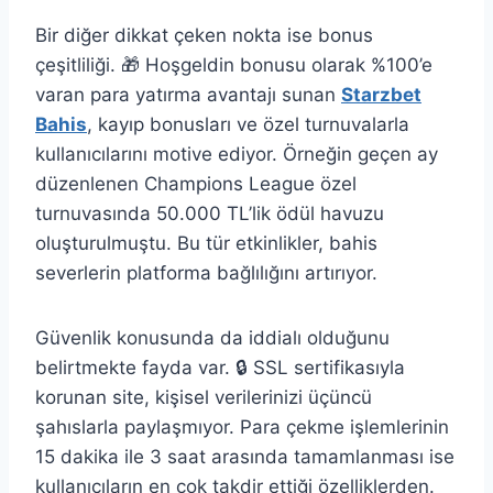
Bir diğer dikkat çeken nokta ise bonus
çeşitliliği. 🎁 Hoşgeldin bonusu olarak %100’e
varan para yatırma avantajı sunan
Starzbet
Bahis
, kayıp bonusları ve özel turnuvalarla
kullanıcılarını motive ediyor. Örneğin geçen ay
düzenlenen Champions League özel
turnuvasında 50.000 TL’lik ödül havuzu
oluşturulmuştu. Bu tür etkinlikler, bahis
severlerin platforma bağlılığını artırıyor.
Güvenlik konusunda da iddialı olduğunu
belirtmekte fayda var. 🔒 SSL sertifikasıyla
korunan site, kişisel verilerinizi üçüncü
şahıslarla paylaşmıyor. Para çekme işlemlerinin
15 dakika ile 3 saat arasında tamamlanması ise
kullanıcıların en çok takdir ettiği özelliklerden.