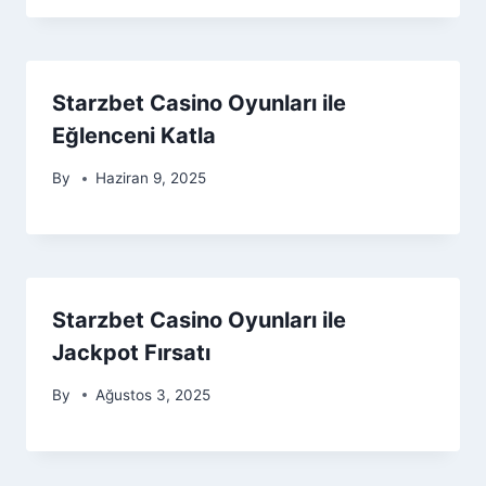
Starzbet Casino Oyunları ile
Eğlenceni Katla
By
Haziran 9, 2025
Starzbet Casino Oyunları ile
Jackpot Fırsatı
By
Ağustos 3, 2025