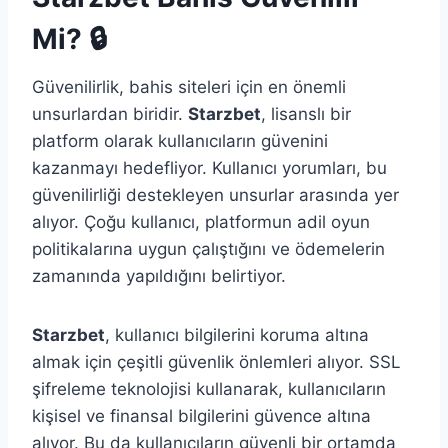
Mi? 🔒
Güvenilirlik, bahis siteleri için en önemli
unsurlardan biridir.
Starzbet
, lisanslı bir
platform olarak kullanıcıların güvenini
kazanmayı hedefliyor. Kullanıcı yorumları, bu
güvenilirliği destekleyen unsurlar arasında yer
alıyor. Çoğu kullanıcı, platformun adil oyun
politikalarına uygun çalıştığını ve ödemelerin
zamanında yapıldığını belirtiyor.
Starzbet
, kullanıcı bilgilerini koruma altına
almak için çeşitli güvenlik önlemleri alıyor. SSL
şifreleme teknolojisi kullanarak, kullanıcıların
kişisel ve finansal bilgilerini güvence altına
alıyor. Bu da kullanıcıların güvenli bir ortamda