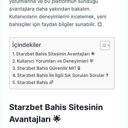
yorumlarına ve bu platformun sunduğu
avantajlara daha yakından bakalım.
Kullanıcıların deneyimlerini incelemek, yeni
bahisçiler için faydalı bilgiler sunabilir. 😊
İçindekiler
Starzbet Bahis Sitesinin Avantajları 🌟
Kullanıcı Yorumları ve Deneyimleri 💬
Starzbet Bahis Güvenilir Mi? 🔒
Starzbet Bahis İle İlgili Sık Sorulan Sorular ❓
Starzbet Bahis 🌈
Starzbet Bahis Sitesinin
Avantajları 🌟