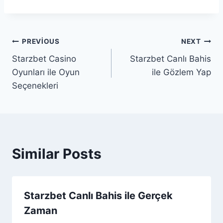
Yazı
PREVIOUS
NEXT
Starzbet Casino
Starzbet Canlı Bahis
gezinmesi
Oyunları ile Oyun
ile Gözlem Yap
Seçenekleri
Similar Posts
Starzbet Canlı Bahis ile Gerçek
Zaman