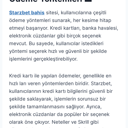
Starzbet bahis
sitesi, kullanıcılarına çeşitli
ödeme yöntemleri sunarak, her kesime hitap
etmeyi başarıyor. Kredi kartları, banka havalesi,
elektronik cüzdanlar gibi birçok seçenek
mevcut. Bu sayede, kullanıcılar istedikleri
yöntemi seçerek hızlı ve güvenli bir şekilde
işlemlerini gerçekleştirebiliyor.
Kredi kartı ile yapılan ödemeler, genellikle en
hızlı ları veren yöntemlerden biridir. Starzbet,
kullanıcılarının kredi kartı bilgilerini güvenli bir
şekilde saklayarak, işlemlerin sorunsuz bir
şekilde tamamlanmasını sağlıyor. Ayrıca,
elektronik cüzdanlar da popüler bir seçenek
olarak öne çıkıyor. Neteller ve Skrill gibi