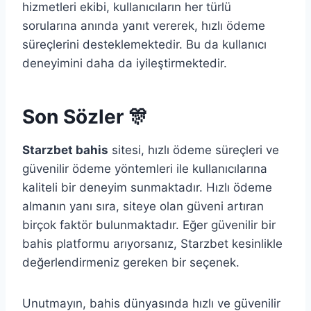
hizmetleri ekibi, kullanıcıların her türlü
sorularına anında yanıt vererek, hızlı ödeme
süreçlerini desteklemektedir. Bu da kullanıcı
deneyimini daha da iyileştirmektedir.
Son Sözler 🎊
Starzbet bahis
sitesi, hızlı ödeme süreçleri ve
güvenilir ödeme yöntemleri ile kullanıcılarına
kaliteli bir deneyim sunmaktadır. Hızlı ödeme
almanın yanı sıra, siteye olan güveni artıran
birçok faktör bulunmaktadır. Eğer güvenilir bir
bahis platformu arıyorsanız, Starzbet kesinlikle
değerlendirmeniz gereken bir seçenek.
Unutmayın, bahis dünyasında hızlı ve güvenilir