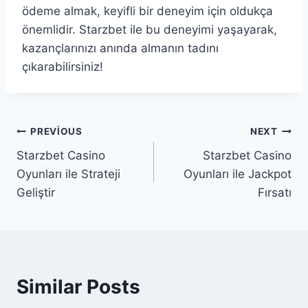
ödeme almak, keyifli bir deneyim için oldukça
önemlidir. Starzbet ile bu deneyimi yaşayarak,
kazançlarınızı anında almanın tadını
çıkarabilirsiniz!
Yazı
PREVIOUS
NEXT
Starzbet Casino
Starzbet Casino
gezinmesi
Oyunları ile Strateji
Oyunları ile Jackpot
Geliştir
Fırsatı
Similar Posts