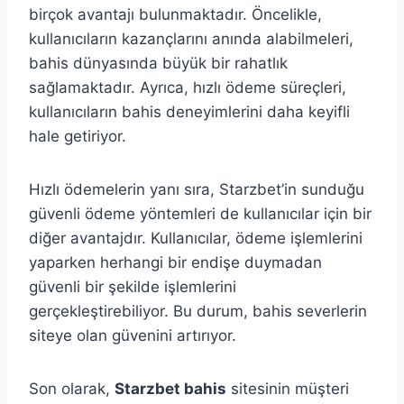
birçok avantajı bulunmaktadır. Öncelikle,
kullanıcıların kazançlarını anında alabilmeleri,
bahis dünyasında büyük bir rahatlık
sağlamaktadır. Ayrıca, hızlı ödeme süreçleri,
kullanıcıların bahis deneyimlerini daha keyifli
hale getiriyor.
Hızlı ödemelerin yanı sıra, Starzbet’in sunduğu
güvenli ödeme yöntemleri de kullanıcılar için bir
diğer avantajdır. Kullanıcılar, ödeme işlemlerini
yaparken herhangi bir endişe duymadan
güvenli bir şekilde işlemlerini
gerçekleştirebiliyor. Bu durum, bahis severlerin
siteye olan güvenini artırıyor.
Son olarak,
Starzbet bahis
sitesinin müşteri