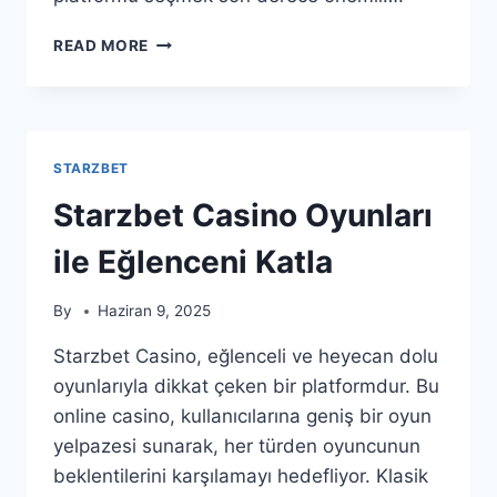
STARZBET
READ MORE
BAHIS
SITESI
ILE
ÜYELIK
AVANTAJLARI
STARZBET
Starzbet Casino Oyunları
ile Eğlenceni Katla
By
Haziran 9, 2025
Starzbet Casino, eğlenceli ve heyecan dolu
oyunlarıyla dikkat çeken bir platformdur. Bu
online casino, kullanıcılarına geniş bir oyun
yelpazesi sunarak, her türden oyuncunun
beklentilerini karşılamayı hedefliyor. Klasik